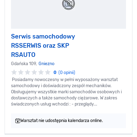
Serwis samochodowy
RSSERWIS oraz SKP
RSAUTO
Gdańska 109,
Gniezno
0
(0 opinii)
Posiadamy nowoczesny w pełni wyposażony warsztat
samochodowy i doświadczony zespół mechaników.
Obsługujemy wszystkie marki samochodów osobowych i
dostawczych a także samochody ciężarowe. W zakres
świadczonych usług wchodzi : - przeglądy...
Warsztat nie udostępnia kalendarza online.