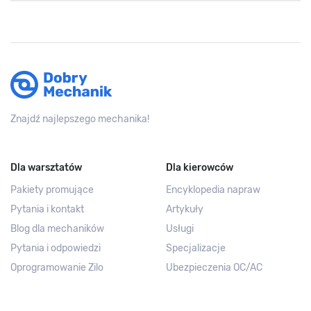
Znajdź najlepszego mechanika!
Dla warsztatów
Dla kierowców
Pakiety promujące
Encyklopedia napraw
Pytania i kontakt
Artykuły
Blog dla mechaników
Usługi
Pytania i odpowiedzi
Specjalizacje
Oprogramowanie Zilo
Ubezpieczenia OC/AC