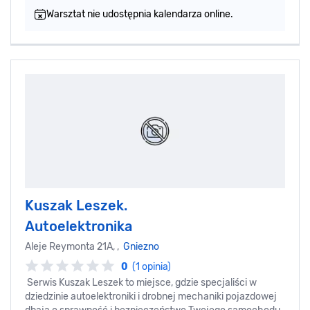
Warsztat nie udostępnia kalendarza online.
Kuszak Leszek.
Autoelektronika
Aleje Reymonta 21A, ,
Gniezno
0
(1 opinia)
Serwis Kuszak Leszek to miejsce, gdzie specjaliści w
dziedzinie autoelektroniki i drobnej mechaniki pojazdowej