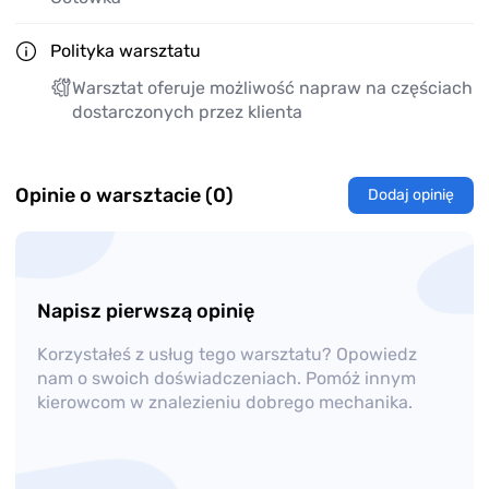
Polityka warsztatu
Warsztat oferuje możliwość napraw na częściach
dostarczonych przez klienta
Opinie o warsztacie (0)
Dodaj opinię
Napisz pierwszą opinię
Korzystałeś z usług tego warsztatu? Opowiedz
nam o swoich doświadczeniach. Pomóż innym
kierowcom w znalezieniu dobrego mechanika.