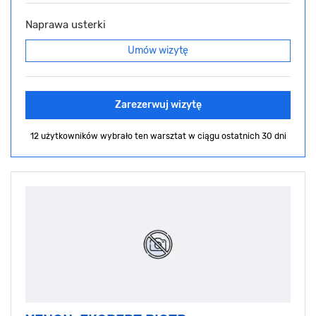
Naprawa usterki
Umów wizytę
Zarezerwuj wizytę
12 użytkowników wybrało ten warsztat
w ciągu ostatnich 30 dni