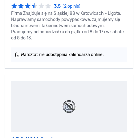
3.5
(2 opinie)
Firma Znajduje się na Śląskiej 88 w Katowicach - Ligota.
Naprawiamy samochody powypadkowe, zajmujemy się
blacharstwem i lakiernictwem samochodowym.
Pracujemy od poniedziałku do piątku od 8 do 17 i w sobote
od 8 do 13.
Warsztat nie udostępnia kalendarza online.