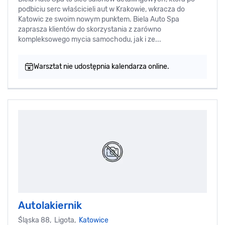
podbiciu serc właścicieli aut w Krakowie, wkracza do
Katowic ze swoim nowym punktem. Biela Auto Spa
zaprasza klientów do skorzystania z zarówno
kompleksowego mycia samochodu, jak i ze...
Warsztat nie udostępnia kalendarza online.
Autolakiernik
Śląska 88, Ligota,
Katowice