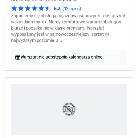
5.3
(12 opinii)
Zajmujemy się obsługą pojazdów osobowych i dostaczych
wszystkich marek. Mamy komfortowe warunki obsługi w
biurze i poczekalnię w klasie premium. Warsztat
wyposażony jest w najnowocześniejszy sprzęt na
najwyższym poziomie, a...
Warsztat nie udostępnia kalendarza online.