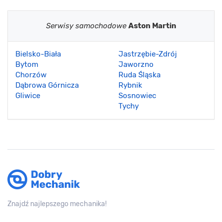
Serwisy samochodowe
Aston Martin
Bielsko-Biała
Jastrzębie-Zdrój
Bytom
Jaworzno
Chorzów
Ruda Śląska
Dąbrowa Górnicza
Rybnik
Gliwice
Sosnowiec
Tychy
Znajdź najlepszego mechanika!