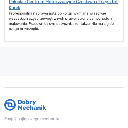
Pałuckie Centrum Motoryzacyjne Czesława i Krzysztof
Kurek
Profesjonalna naprawa auta po kolizji, wymiana właściwie
wszystkich części zewnętrznych prawej strony samochodu +
malowanie. Pracownicy sympatyczni, szef także. Nie ma się do
czego przyczepić,...
Znajdź najlepszego mechanika!