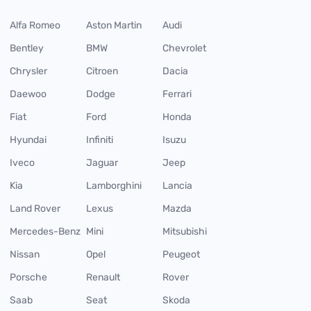
Alfa Romeo
Aston Martin
Audi
Bentley
BMW
Chevrolet
Chrysler
Citroen
Dacia
Daewoo
Dodge
Ferrari
Fiat
Ford
Honda
Hyundai
Infiniti
Isuzu
Iveco
Jaguar
Jeep
Kia
Lamborghini
Lancia
Land Rover
Lexus
Mazda
Mercedes-Benz
Mini
Mitsubishi
Nissan
Opel
Peugeot
Porsche
Renault
Rover
Saab
Seat
Skoda