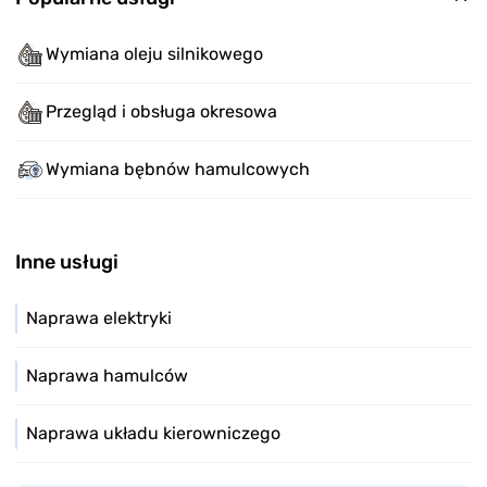
Wymiana oleju silnikowego
Przegląd i obsługa okresowa
Wymiana bębnów hamulcowych
Inne usługi
Naprawa elektryki
Naprawa hamulców
Naprawa układu kierowniczego