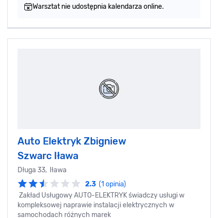
Warsztat nie udostępnia kalendarza online.
Auto Elektryk Zbigniew
Szwarc Iława
Długa 33, Iława
2.3
(1 opinia)
Zakład Usługowy AUTO-ELEKTRYK świadczy usługi w
kompleksowej naprawie instalacji elektrycznych w
samochodach różnych marek