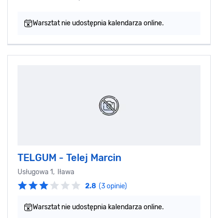
Warsztat nie udostępnia kalendarza online.
TELGUM - Telej Marcin
Usługowa 1, Iława
2.8
(3 opinie)
Warsztat nie udostępnia kalendarza online.