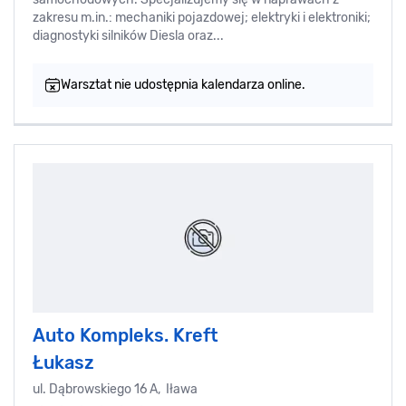
zakresu m.in.: mechaniki pojazdowej; elektryki i elektroniki;
diagnostyki silników Diesla oraz...
Warsztat nie udostępnia kalendarza online.
Auto Kompleks. Kreft
Łukasz
ul. Dąbrowskiego 16 A, Iława