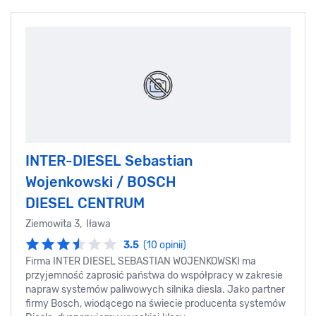
INTER-DIESEL Sebastian
Wojenkowski / BOSCH
DIESEL CENTRUM
Ziemowita 3, Iława
3.5
(10 opinii)
Firma INTER DIESEL SEBASTIAN WOJENKOWSKI ma
przyjemność zaprosić państwa do współpracy w zakresie
napraw systemów paliwowych silnika diesla. Jako partner
firmy Bosch, wiodącego na świecie producenta systemów