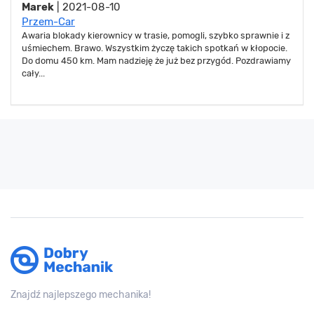
Marek
| 2021-08-10
Przem-Car
Awaria blokady kierownicy w trasie, pomogli, szybko sprawnie i z
uśmiechem. Brawo. Wszystkim życzę takich spotkań w kłopocie.
Do domu 450 km. Mam nadzieję że już bez przygód. Pozdrawiamy
cały...
Znajdź najlepszego mechanika!