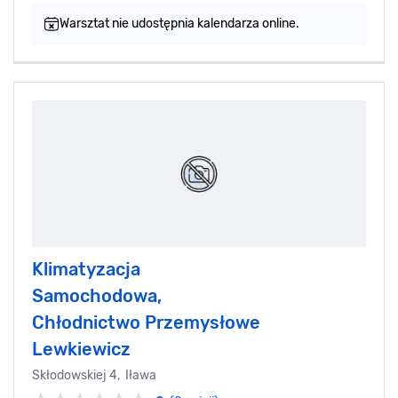
Warsztat nie udostępnia kalendarza online.
Klimatyzacja
Samochodowa,
Chłodnictwo Przemysłowe
Lewkiewicz
Skłodowskiej 4, Iława