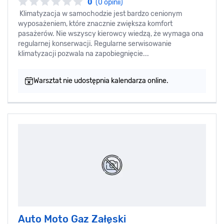
0
(0 opinii)
Klimatyzacja w samochodzie jest bardzo cenionym
wyposażeniem, które znacznie zwiększa komfort
pasażerów. Nie wszyscy kierowcy wiedzą, że wymaga ona
regularnej konserwacji. Regularne serwisowanie
klimatyzacji pozwala na zapobiegnięcie...
Warsztat nie udostępnia kalendarza online.
Auto Moto Gaz Załęski