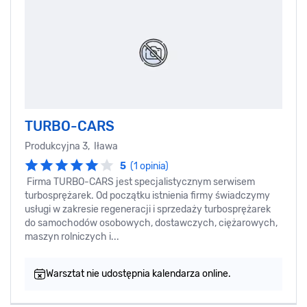
TURBO-CARS
Produkcyjna 3, Iława
5
(1 opinia)
Firma TURBO-CARS jest specjalistycznym serwisem
turbosprężarek. Od początku istnienia firmy świadczymy
usługi w zakresie regeneracji i sprzedaży turbosprężarek
do samochodów osobowych, dostawczych, ciężarowych,
maszyn rolniczych i...
Warsztat nie udostępnia kalendarza online.