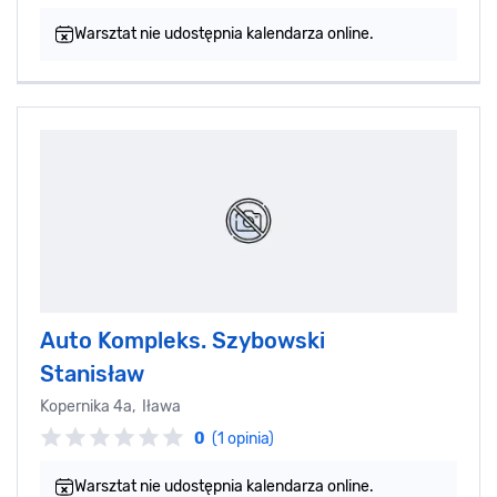
Warsztat nie udostępnia kalendarza online.
Auto Kompleks. Szybowski
Stanisław
Kopernika 4a, Iława
0
(1 opinia)
Warsztat nie udostępnia kalendarza online.