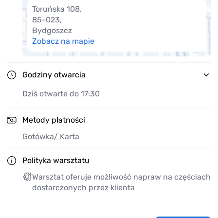
Toruńska 108
,
85-023
,
Bydgoszcz
Zobacz na mapie
Godziny otwarcia
Dziś otwarte do 17:30
Metody płatności
Gotówka
/ Karta
Polityka warsztatu
Warsztat oferuje możliwość napraw na częściach
dostarczonych przez klienta