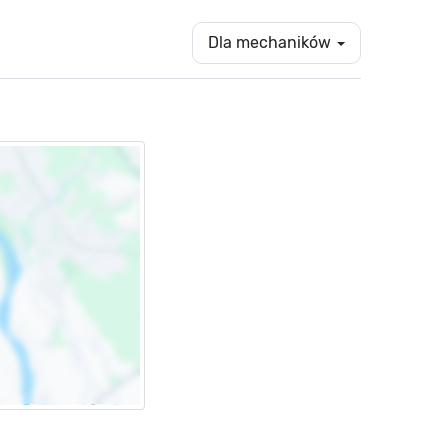
Dla mechaników