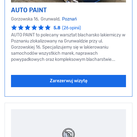
AUTO PAINT
Gorzowska 16, Grunwald,
Poznań
5.8
(26 opinii)
AUTO PAINT to polecany warsztat blacharsko lakierniczy w
Poznaniu zlokalizowany na Grunwaldzie przy ul.
Gorzowskiej 16. Specjalizujemy się w lakierowaniu
samochodów wszystkich marek, naprawach
powypadkowych oraz kompleksowym blacharstwie...
Zarezerwuj wizytę