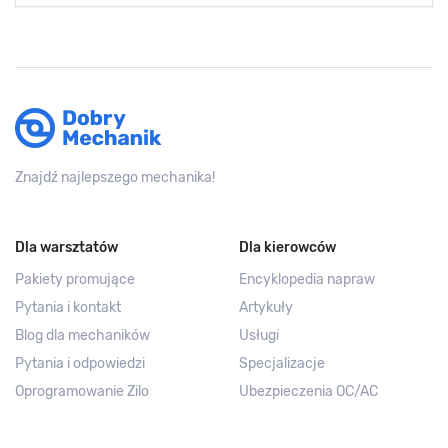
Znajdź najlepszego mechanika!
Dla warsztatów
Dla kierowców
Pakiety promujące
Encyklopedia napraw
Pytania i kontakt
Artykuły
Blog dla mechaników
Usługi
Pytania i odpowiedzi
Specjalizacje
Oprogramowanie Zilo
Ubezpieczenia OC/AC