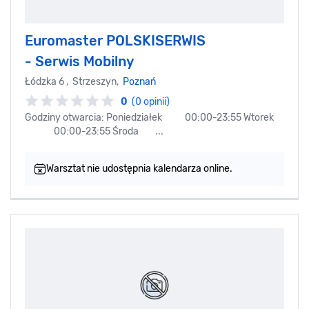
Euromaster POLSKISERWIS
- Serwis Mobilny
Łódzka 6 , Strzeszyn,
Poznań
0
(0 opinii)
Godziny otwarcia: Poniedziałek 00:00-23:55 Wtorek
00:00-23:55 Środa ...
Warsztat nie udostępnia kalendarza online.