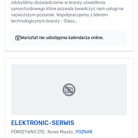
zdobyliśmy doświadczenie w branży oświetlenia
samochodowego które pozwala świadczyć nam usługi na
najwyższym poziomie. Współpracujemy z liderem
technologicznym branży - Glass...
Warsztat nie udostępnia kalendarza online.
ELEKTRONIC-SERWIS
POKRZYWNO 21D, Nowe Miasto,
POZNAŃ