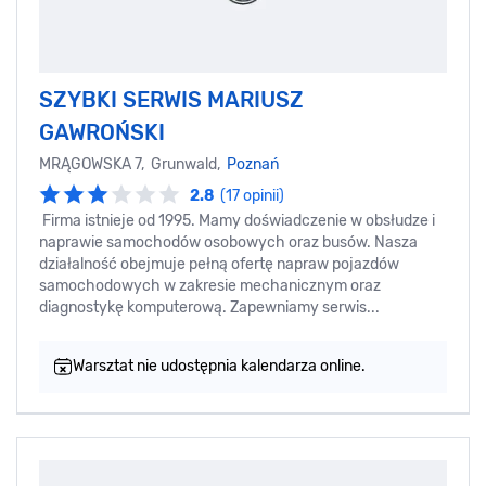
SZYBKI SERWIS MARIUSZ
GAWROŃSKI
MRĄGOWSKA 7, Grunwald,
Poznań
2.8
(17 opinii)
Firma istnieje od 1995. Mamy doświadczenie w obsłudze i
naprawie samochodów osobowych oraz busów. Nasza
działalność obejmuje pełną ofertę napraw pojazdów
samochodowych w zakresie mechanicznym oraz
diagnostykę komputerową. Zapewniamy serwis...
Warsztat nie udostępnia kalendarza online.