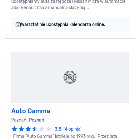
udostępniamy auta zastępcze (Nissan Micra w automacie
albo Renault Clio z manualną skrzynią...
Warsztat nie udostępnia kalendarza online.
Auto Gamma
Poznań,
Poznań
3.5
(4 opinie)
Firma "Auto Gamma" istnieje od 1993 roku. Przez lata