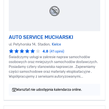
AUTO SERVICE MUCHARSKI
ul. Petyhorska 14, Stadion,
Kielce
4.8
(41 opinii)
Świadczymy usługi w zakresie napraw samochodów
osobowych oraz mniejszych samochodów dostawczych.
Posiadamy cztery stanowiska naprawcze . Zapewniamy
części samochodowe oraz materiały eksploatacyjne .
Współpracujemy z serwisami autoryzowanymi...
Warsztat nie udostępnia kalendarza online.