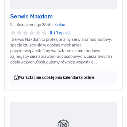
Serwis Maxdom
Ks. Ściegiennego 255Ł ,
Kielce
0
(0 opinii)
Serwis Maxdom to profesjonalny serwis samochodowy,
specjalizujący się w ogólnej mechanice
pojazdowej,Jesteśmy warsztatem samochodowy
zajmujący się naprawami aut osobowych, ciężarowych i
dostawczych.Obsługujemy również wszystkie...
Warsztat nie udostępnia kalendarza online.