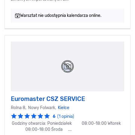
Warsztat nie udostępnia kalendarza online.
Euromaster CSZ SERVICE
Rolna 8, Nowy Folwark,
Kielce
6
(1 opinia)
Godziny otwarcia: Poniedziałek 08:00-18:00 Wtorek
08:00-18:00 Środa ...