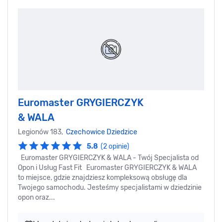
Euromaster GRYGIERCZYK
& WALA
Legionów 183,
Czechowice Dziedzice
5.8
(2 opinie)
Euromaster GRYGIERCZYK & WALA - Twój Specjalista od
Opon i Usług Fast Fit Euromaster GRYGIERCZYK & WALA
to miejsce, gdzie znajdziesz kompleksową obsługę dla
Twojego samochodu. Jesteśmy specjalistami w dziedzinie
opon oraz...