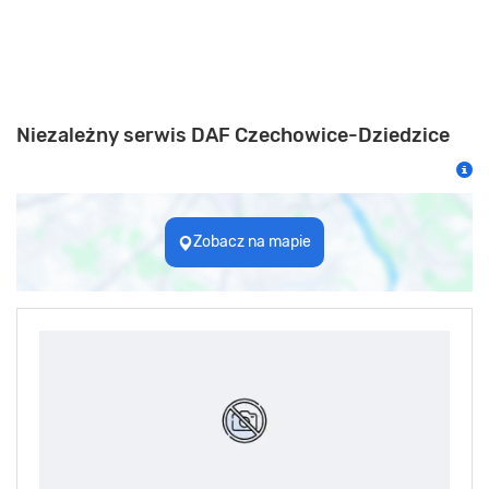
Niezależny serwis DAF Czechowice-Dziedzice
Zobacz na mapie