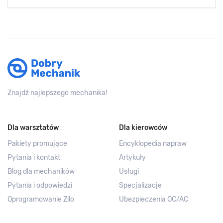
Znajdź najlepszego mechanika!
Dla warsztatów
Dla kierowców
Pakiety promujące
Encyklopedia napraw
Pytania i kontakt
Artykuły
Blog dla mechaników
Usługi
Pytania i odpowiedzi
Specjalizacje
Oprogramowanie Zilo
Ubezpieczenia OC/AC