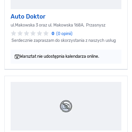
Auto Doktor
ul.Makowska 3 oraz ul. Makowska 168A, Przasnysz
0
(0 opinii)
Serdecznie zapraszam do skorzystania z naszych usług
Warsztat nie udostępnia kalendarza online.