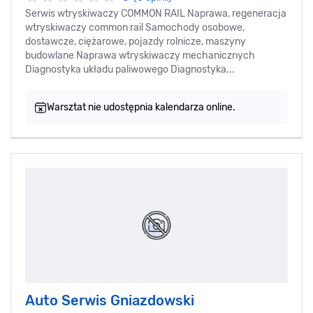
Serwis wtryskiwaczy COMMON RAIL Naprawa, regeneracja
wtryskiwaczy common rail Samochody osobowe,
dostawcze, ciężarowe, pojazdy rolnicze, maszyny
budowlane Naprawa wtryskiwaczy mechanicznych
Diagnostyka układu paliwowego Diagnostyka...
Warsztat nie udostępnia kalendarza online.
Auto Serwis Gniazdowski