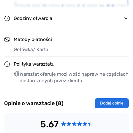
Godziny otwarcia
Metody płatności
Gotówka
/ Karta
Polityka warsztatu
Warsztat oferuje możliwość napraw na częściach
dostarczonych przez klienta
Opinie o warsztacie (8)
Dodaj opinię
5.67