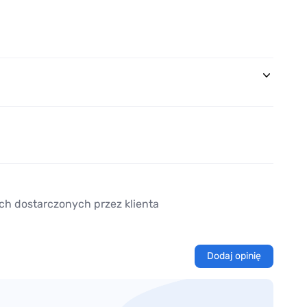
ch dostarczonych przez klienta
Dodaj opinię