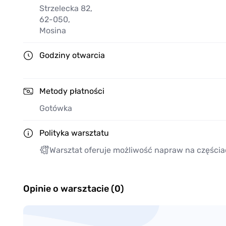
Strzelecka 82
,
62-050
,
Mosina
Godziny otwarcia
Metody płatności
Gotówka
Polityka warsztatu
Warsztat oferuje możliwość napraw na częścia
Opinie o warsztacie (0)