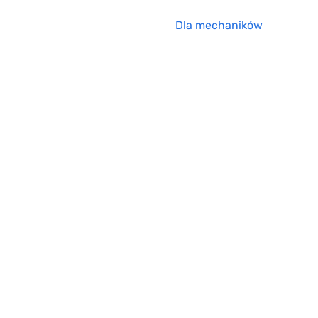
Dla mechaników