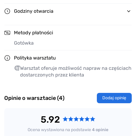
Godziny otwarcia
Metody płatności
Gotówka
Polityka warsztatu
Warsztat oferuje możliwość napraw na częściach
dostarczonych przez klienta
Opinie o warsztacie (4)
Dodaj opinię
5.92
Ocena wystawiona na podstawie
4 opinie