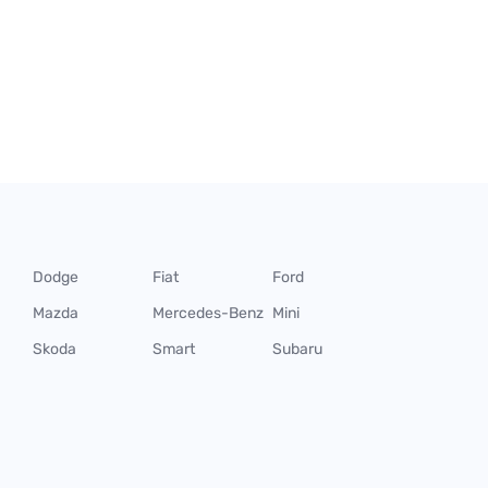
Dodge
Fiat
Ford
Mazda
Mercedes-Benz
Mini
Skoda
Smart
Subaru