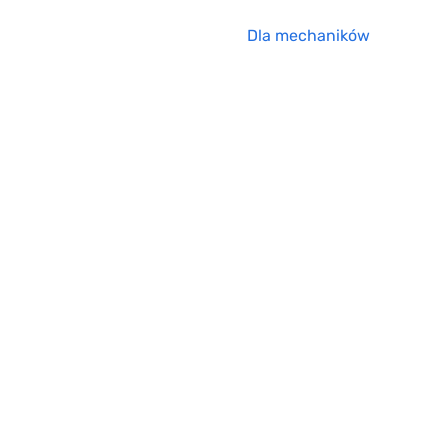
Dla mechaników