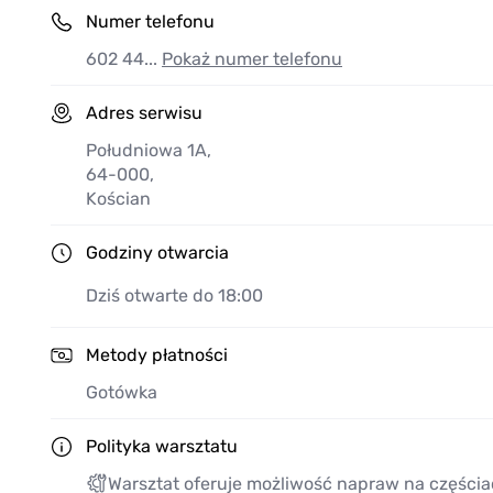
Numer telefonu
602 44...
Pokaż numer telefonu
Adres serwisu
Południowa 1A
,
64-000
,
Kościan
Godziny otwarcia
Dziś otwarte do 18:00
Metody płatności
Gotówka
Polityka warsztatu
Warsztat oferuje możliwość napraw na częścia