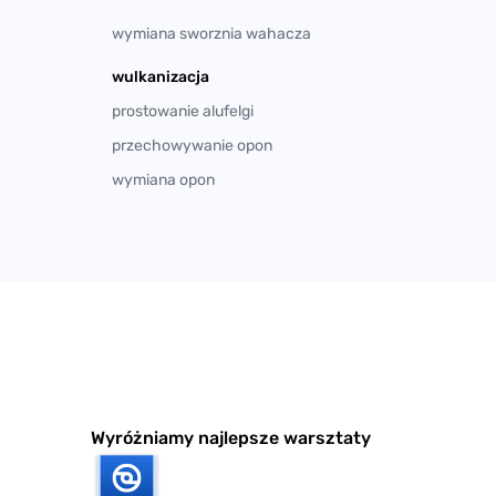
wymiana sworznia wahacza
wulkanizacja
prostowanie alufelgi
przechowywanie opon
wymiana opon
Wyróżniamy najlepsze warsztaty