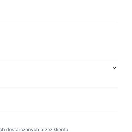
ch dostarczonych przez klienta