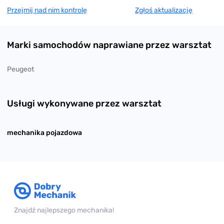
Przejmij nad nim kontrolę
Zgłoś aktualizację
Marki samochodów naprawiane przez warsztat
Peugeot
Usługi wykonywane przez warsztat
mechanika pojazdowa
Znajdź najlepszego mechanika!