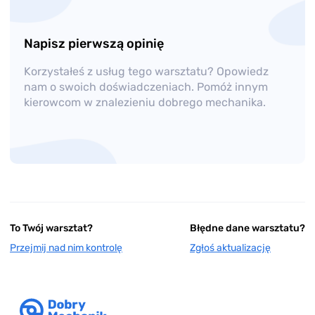
Napisz pierwszą opinię
Korzystałeś z usług tego warsztatu? Opowiedz
nam o swoich doświadczeniach. Pomóż innym
kierowcom w znalezieniu dobrego mechanika.
To Twój warsztat?
Błędne dane warsztatu?
Przejmij nad nim kontrolę
Zgłoś aktualizację