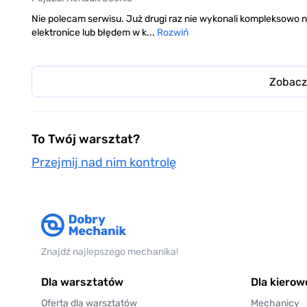
Nie polecam serwisu. Już drugi raz nie wykonali kompleksowo 
elektronice lub błędem w k...
Rozwiń
Zobacz
To Twój warsztat?
Przejmij nad nim kontrolę
Znajdź najlepszego mechanika!
Dla warsztatów
Dla kiero
Oferta dla warsztatów
Mechanicy