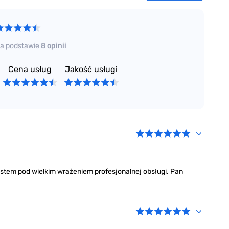
a podstawie
8 opinii
Cena usług
Jakość usługi
 jestem pod wielkim wrażeniem profesjonalnej obsługi. Pan