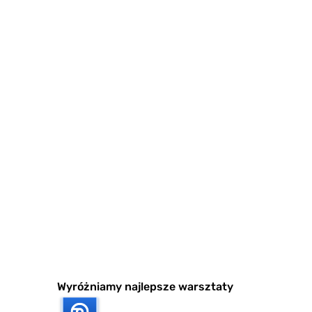
Wyróżniamy najlepsze warsztaty